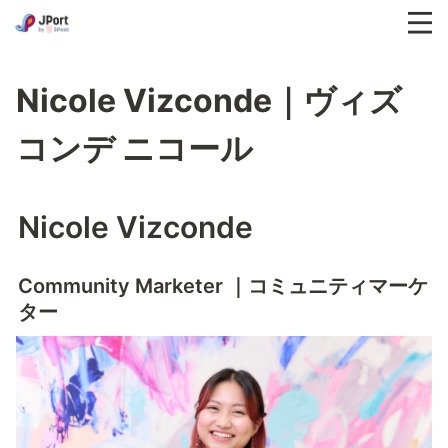
Nicole Vizconde｜ヴィズ
コンデ ニコール
Nicole Vizconde
Community Marketer ｜コミュニティマーケ
ター