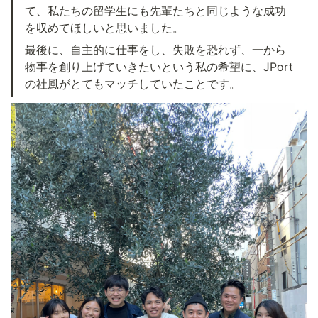
て、私たちの留学生にも先輩たちと同じような成功
を収めてほしいと思いました。
最後に、自主的に仕事をし、失敗を恐れず、一から
物事を創り上げていきたいという私の希望に、JPort
の社風がとてもマッチしていたことです。