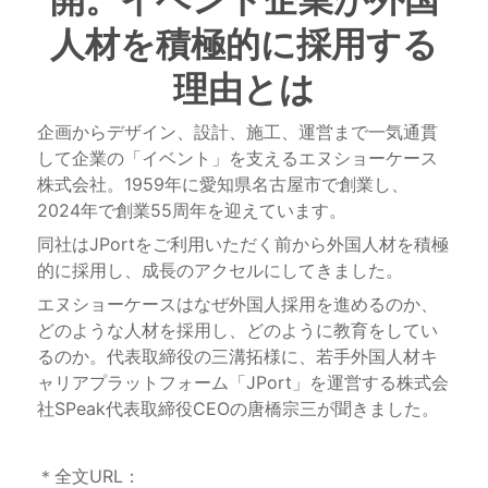
人材を積極的に採用する
理由とは
企画からデザイン、設計、施工、運営まで一気通貫
して企業の「イベント」を支えるエヌショーケース
株式会社。1959年に愛知県名古屋市で創業し、
2024年で創業55周年を迎えています。
同社はJPortをご利用いただく前から外国人材を積極
的に採用し、成長のアクセルにしてきました。
エヌショーケースはなぜ外国人採用を進めるのか、
どのような人材を採用し、どのように教育をしてい
るのか。代表取締役の三溝拓様に、若手外国人材キ
ャリアプラットフォーム「JPort」を運営する株式会
社SPeak代表取締役CEOの唐橋宗三が聞きました。
＊全文URL：