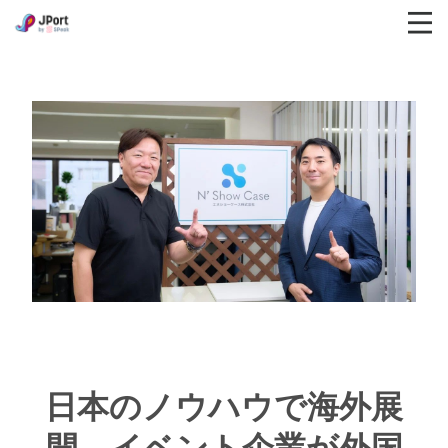
日本のノウハウで海外展
開。イベント企業が外国