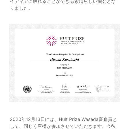
イディアに触れることができる素晴らしい機会とな
りました。
2020年12月13日には、Hult Prize Waseda審査員と
して、同じく唐橋が参加させていただきます。今後