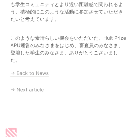
も学生コミュニティとより近い距離感で関われるよ
う、積極的にこのような活動に参加させていただき
たいと考えています。
このような素晴らしい機会をいただいた、Hult Prize 
APU運営のみなさまをはじめ、審査員のみなさま、
登壇した学生のみなさま、ありがとうございまし
た。
→ Back to News
→ Next article