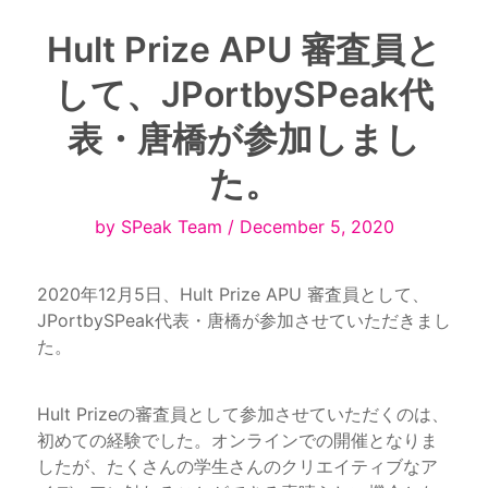
Hult Prize APU 審査員と
して、JPortbySPeak代
表・唐橋が参加しまし
た。
by SPeak Team / December 5, 2020
2020年12月5日、Hult Prize APU 審査員として、
JPortbySPeak代表・唐橋が参加させていただきまし
た。
Hult Prizeの審査員として参加させていただくのは、
初めての経験でした。オンラインでの開催となりま
したが、たくさんの学生さんのクリエイティブなア