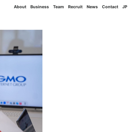
About
Business
Team
Recruit
News
Contact
JP