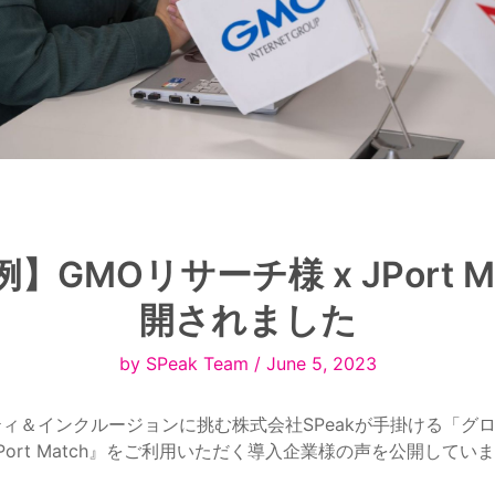
】GMOリサーチ様 x JPort Ma
開されました
by SPeak Team / June 5, 2023
ィ＆インクルージョンに挑む株式会社SPeakが手掛ける「グ
ort Match』をご利用いただく導入企業様の声を公開してい