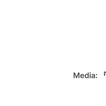
Media