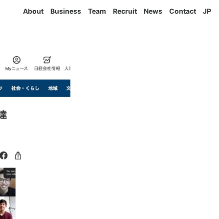
About
Business
Team
Recruit
News
Contact
JP