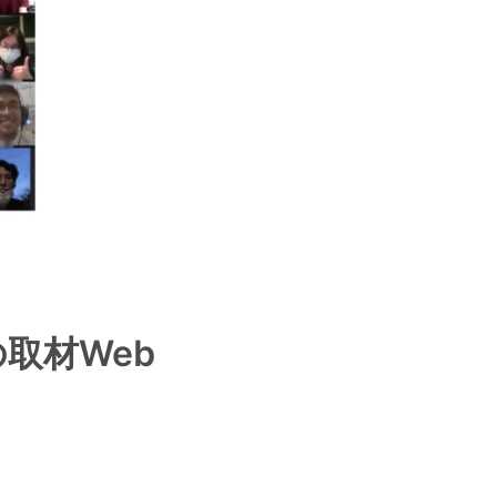
の取材Web