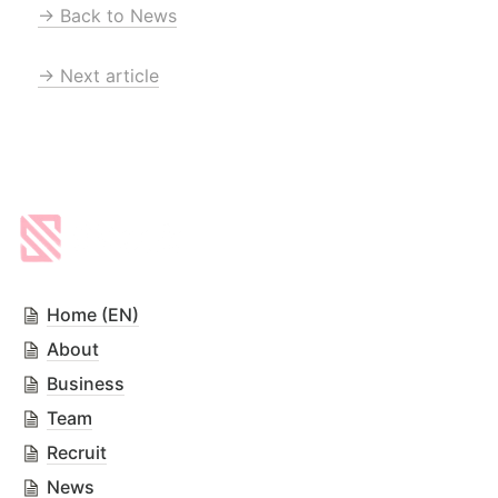
→ Back to News
→ Next article
Home (EN)
About
Business
Team
Recruit
News