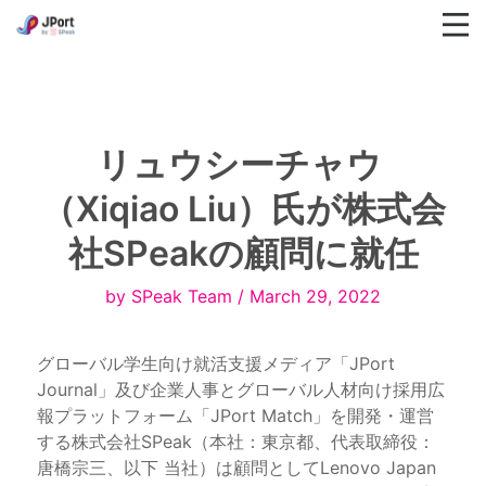
リュウシーチャウ 
（Xiqiao Liu）氏が株式会
社SPeakの顧問に就任
by SPeak Team / March 29, 2022
グローバル学生向け就活支援メディア「JPort 
Journal」及び企業人事とグローバル人材向け採用広
報プラットフォーム「JPort Match」を開発・運営
する株式会社SPeak（本社：東京都、代表取締役：
唐橋宗三、以下 当社）は顧問としてLenovo Japan 