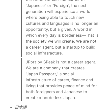
“Japanese” or “Foreign”, the next 
generation will experience a world 
where being able to touch new 
cultures and languages is no longer an 
opportunity, but a given. A world in 
which every day is borderless—That is 
the society we will create. We are not 
a career agent, but a startup to build 
social infrasracture,
JPort by SPeak is not a career agent. 
We are a company that creates 
"Japan Passport," a social 
infrastructure of career, finance and 
living that provides peace of mind for 
both foreigners and Japanese to 
create a borderless Japan.
日本語