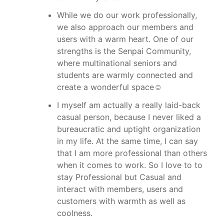
While we do our work professionally, 
we also approach our members and 
users with a warm heart. One of our 
strengths is the Senpai Community, 
where multinational seniors and 
students are warmly connected and 
create a wonderful space☺️
I myself am actually a really laid-back 
casual person, because I never liked a 
bureaucratic and uptight organization 
in my life. At the same time, I can say 
that I am more professional than others 
when it comes to work. So I love to to 
stay Professional but Casual and 
interact with members, users and 
customers with warmth as well as 
coolness.