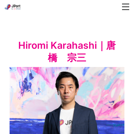
Hiromi Karahashi｜唐
橋　宗三