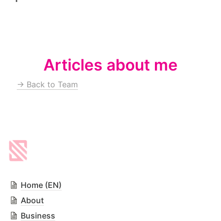
Articles about me
→ Back to Team
Home (EN)
About
Business