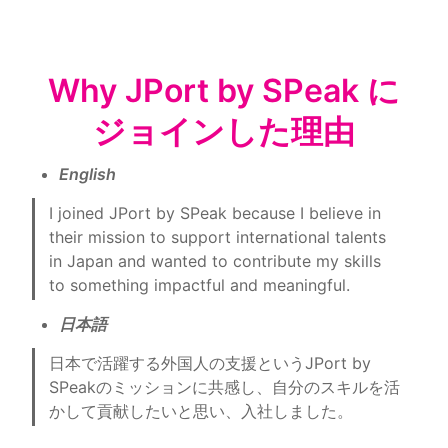
Why JPort by SPeak に
ジョインした理由
English
I joined JPort by SPeak because I believe in 
their mission to support international talents 
in Japan and wanted to contribute my skills 
to something impactful and meaningful.
日本語
日本で活躍する外国人の支援というJPort by 
SPeakのミッションに共感し、自分のスキルを活
かして貢献したいと思い、入社しました。