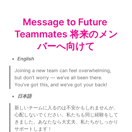
Message to Future 
Teammates 将来のメン
バーへ向けて
English
Joining a new team can feel overwhelming, 
but don’t worry — we’ve all been there. 
You’ve got this, and we’ve got your back!
日本語
新しいチームに入るのは不安かもしれませんが、
心配しないでください。私たちも同じ経験をして
きました。あなたなら大丈夫、私たちがしっかり
サポートします！