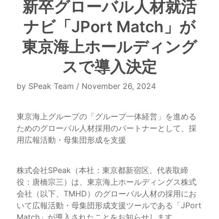
新卒グローバル人材就活
ナビ「JPort Match」が
東京海上ホールディング
スで導入決定
by SPeak Team / November 26, 2024
東京海上グループの「グループ一体経営」を進める
ためのグローバル人材採用のパートナーとして、採
用広報活動・母集団形成を支援
株式会社SPeak（本社：東京都新宿区、代表取締
役：唐橋宗三）は、東京海上ホールディングス株式
会社（以下、TMHD）のグローバル人材の採用にお
いて広報活動・母集団形成支援ツールである「JPort 
Match」が導入されたことをお知らせします。