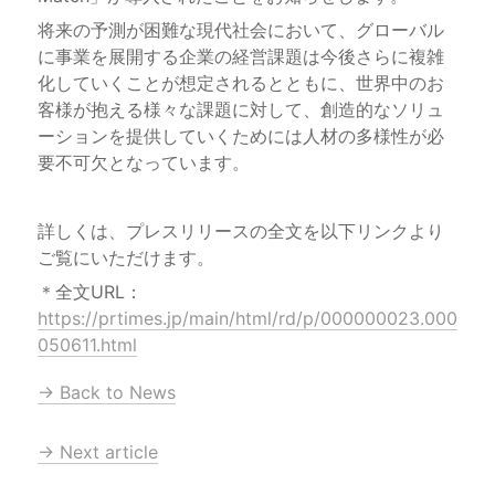
将来の予測が困難な現代社会において、グローバル
に事業を展開する企業の経営課題は今後さらに複雑
化していくことが想定されるとともに、世界中のお
客様が抱える様々な課題に対して、創造的なソリュ
ーションを提供していくためには人材の多様性が必
要不可欠となっています。
詳しくは、プレスリリースの全文を以下リンクより
ご覧にいただけます。
＊全文URL：
https://prtimes.jp/main/html/rd/p/000000023.000
050611.html
→ Back to News
→ Next article